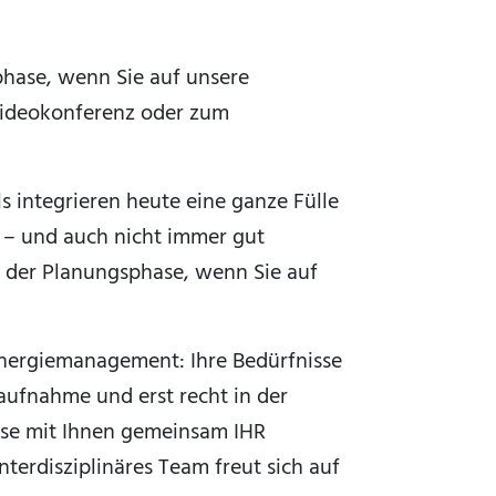
phase, wenn Sie auf unsere
 Videokonferenz oder zum
 integrieren heute eine ganze Fülle
 – und auch nicht immer gut
 der Planungsphase, wenn Sie auf
Energiemanagement: Ihre Bedürfnisse
saufnahme und erst recht in der
ise mit Ihnen gemeinsam IHR
nterdisziplinäres Team freut sich auf