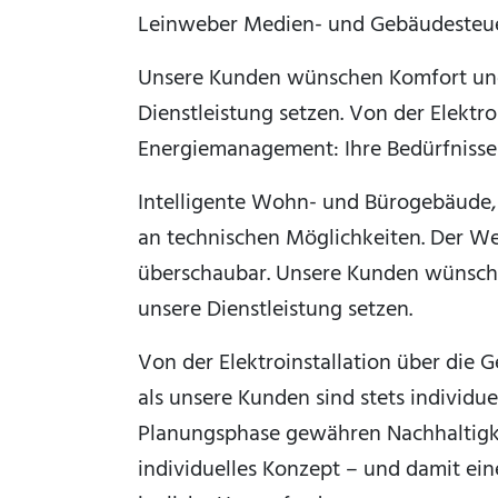
Leinweber Medien- und Gebäudesteu
Unsere Kunden wünschen Komfort und S
Dienstleistung setzen. Von der Elektr
Energiemanagement: Ihre Bedürfnisse a
Intelligente Wohn- und Bürogebäude, 
an technischen Möglichkeiten. Der We
überschaubar. Unsere Kunden wünschen
unsere Dienstleistung setzen.
Von der Elektroinstallation über die
als unsere Kunden sind stets individue
Planungsphase gewähren Nachhaltigkei
individuelles Konzept – und damit eine