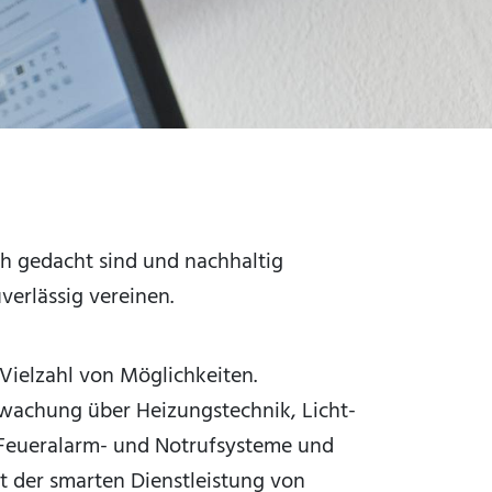
ch gedacht sind und nachhaltig
verlässig vereinen.
 Vielzahl von Möglichkeiten.
wachung über Heizungstechnik, Licht-
Feueralarm- und Notrufsysteme und
it der smarten Dienstleistung von