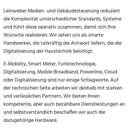
Leinweber Medien- und Gebäudesteuerung reduziert
die Komplexität unterschiedlicher Standards, Systeme
und führt diese operativ zusammen, damit sich Ihre
Wünsche realisieren. Wir sehen uns als smarte
Handwerker, die tatkräftig die Antwort liefern, die die
Digitalisierung der Haustechnik benötigt.
E-Mobility, Smart Meter, Funktechnologie,
Digitalisierung, Mobile Broadband, Powerline, Cloud
oder Digitalisierung sind nur einige Schlagworte. Auf
der technischen Seite arbeiten wir deshalb mit starken
und verlässlichen Partnern. Wir bieten Ihnen
kompetente, aber auch bezahlbare Dienstleistungen an
und selbstverständlich beschaffen wir auch die
dazugehörige Hardware.