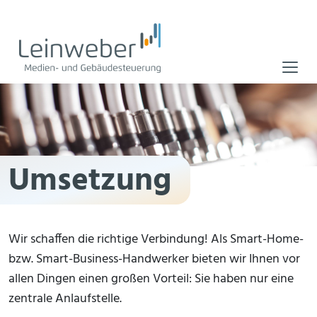
Direkt zum Inhalt
Umsetzung
Wir schaffen die richtige Verbindung! Als Smart-Home-
bzw. Smart-Business-Handwerker bieten wir Ihnen vor
allen Dingen einen großen Vorteil: Sie haben nur eine
zentrale Anlaufstelle.