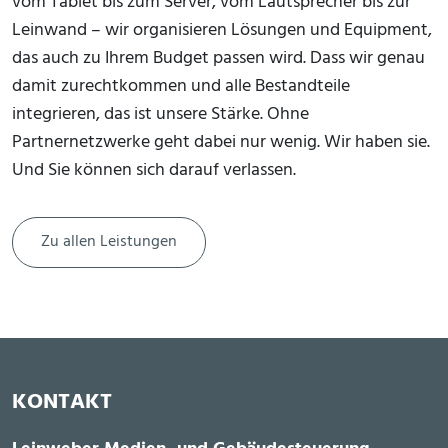
vom Tablet bis zum Server, vom Lautsprecher bis zur
Leinwand – wir organisieren Lösungen und Equipment,
das auch zu Ihrem Budget passen wird. Dass wir genau
damit zurechtkommen und alle Bestandteile
integrieren, das ist unsere Stärke. Ohne
Partnernetzwerke geht dabei nur wenig. Wir haben sie.
Und Sie können sich darauf verlassen.
Zu allen Leistungen
KONTAKT