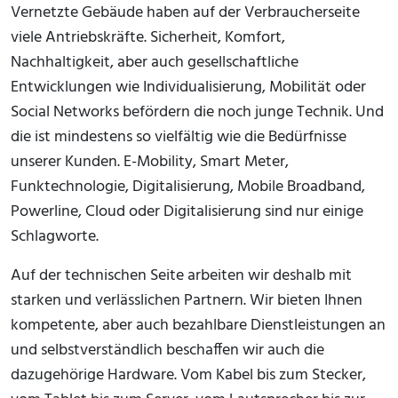
Vernetzte Gebäude haben auf der Verbraucherseite
viele Antriebskräfte. Sicherheit, Komfort,
Nachhaltigkeit, aber auch gesellschaftliche
Entwicklungen wie Individualisierung, Mobilität oder
Social Networks befördern die noch junge Technik. Und
die ist mindestens so vielfältig wie die Bedürfnisse
unserer Kunden. E-Mobility, Smart Meter,
Funktechnologie, Digitalisierung, Mobile Broadband,
Powerline, Cloud oder Digitalisierung sind nur einige
Schlagworte.
Auf der technischen Seite arbeiten wir deshalb mit
starken und verlässlichen Partnern. Wir bieten Ihnen
kompetente, aber auch bezahlbare Dienstleistungen an
und selbstverständlich beschaffen wir auch die
dazugehörige Hardware. Vom Kabel bis zum Stecker,